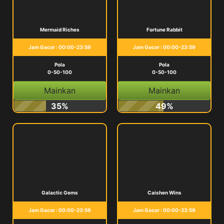
Mermaid Riches
Fortune Rabbit
Jam Gacor : 00:00-23:59
Jam Gacor : 00:00-23:59
Pola
Pola
0-50-100
0-50-100
Mainkan
Mainkan
35%
49%
Galactic Gems
Caishen Wins
Jam Gacor : 00:00-23:59
Jam Gacor : 00:00-23:59