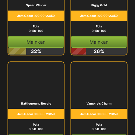
Speed Winner
Piggy Gold
Jam Gacor : 00:00-23:59
Jam Gacor : 00:00-23:59
Pola
Pola
0-50-100
0-50-100
Mainkan
Mainkan
32%
26%
Battleground Royale
Vampire's Charm
Jam Gacor : 00:00-23:59
Jam Gacor : 00:00-23:59
Pola
Pola
0-50-100
0-50-100