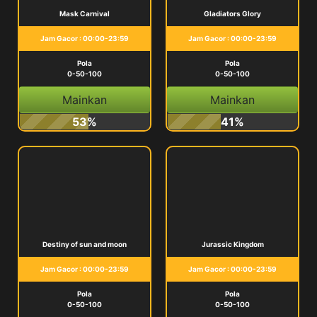
Mask Carnival
Gladiators Glory
Jam Gacor : 00:00-23:59
Jam Gacor : 00:00-23:59
Pola
Pola
0-50-100
0-50-100
Mainkan
Mainkan
53%
41%
Destiny of sun and moon
Jurassic Kingdom
Jam Gacor : 00:00-23:59
Jam Gacor : 00:00-23:59
Pola
Pola
0-50-100
0-50-100