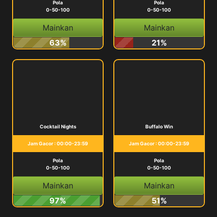
Pola
Pola
0-50-100
0-50-100
Mainkan
Mainkan
63%
21%
Cocktail Nights
Buffalo Win
Jam Gacor : 00:00-23:59
Jam Gacor : 00:00-23:59
Pola
Pola
0-50-100
0-50-100
Mainkan
Mainkan
97%
51%