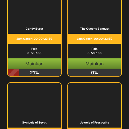
Candy Burst
The Queens Banquet
Jam Gacor : 00:00-23:59
Jam Gacor : 00:00-23:59
Pola
Pola
0-50-100
0-50-100
Mainkan
Mainkan
21%
0%
Symbols of Egypt
Jewels of Prosperity