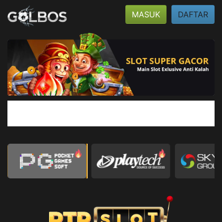
MASUK
DAFTAR